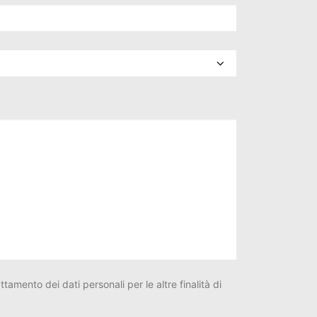
tamento dei dati personali per le altre finalità di