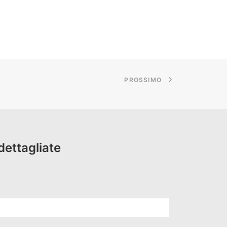
PROSSIMO
dettagliate