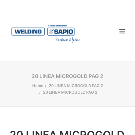
CHI SIAMO
20 LINEA MICROGOLD PAG 2
PRODOTTI
Home
20 LINEA MICROGOLD PAG 2
20 LINEA MICROGOLD PAG 2
TECNOLOGIA LASER
SERVIZI
CONTATTI
DOWNLOAD
20 LINEA MICROGOLD