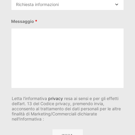
Messaggio
*
Letta l'informativa
privacy
resa ai sensi e per gli effetti
dell’art. 13 del Codice privacy, premendo invia,
acconsento al trattamento dei dati personali per le altre
finalità di Marketing/Commerciali dichiarate
nell'Informativa :