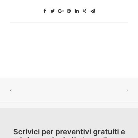
Scrivici per preventivi gratuiti e