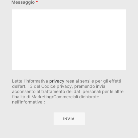
Messaggio
*
Letta l'informativa
privacy
resa ai sensi e per gli effetti
dell’art. 13 del Codice privacy, premendo invia,
acconsento al trattamento dei dati personali per le altre
finalità di Marketing/Commerciali dichiarate
nell'Informativa :