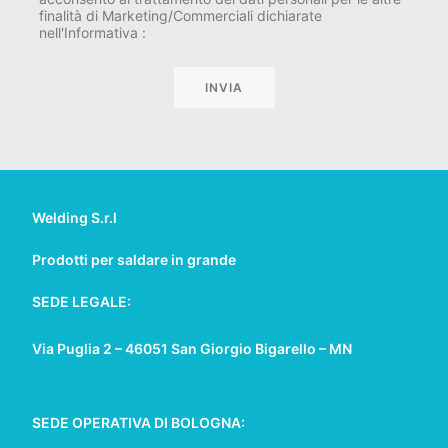
finalità di Marketing/Commerciali dichiarate
nell'Informativa :
Welding S.r.l
Prodotti per saldare in grande
SEDE LEGALE:
Via Puglia 2 – 46051 San Giorgio Bigarello – MN
SEDE OPERATIVA DI BOLOGNA: