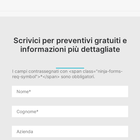
Scrivici per preventivi gratuiti e
informazioni più dettagliate
I campi contrassegnati con <span class="ninja-forms-
req-symbol">*</span> sono obbligatori.