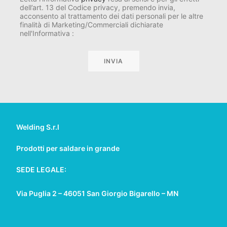
dell’art. 13 del Codice privacy, premendo invia,
acconsento al trattamento dei dati personali per le altre
finalità di Marketing/Commerciali dichiarate
nell'Informativa :
Welding S.r.l
Prodotti per saldare in grande
SEDE LEGALE:
Via Puglia 2 – 46051 San Giorgio Bigarello – MN