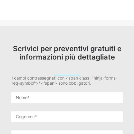
Scrivici per preventivi gratuiti e
informazioni più dettagliate
I campi contrassegnati con <span class="ninja-forms-
req-symbol">*</span> sono obbligatori.