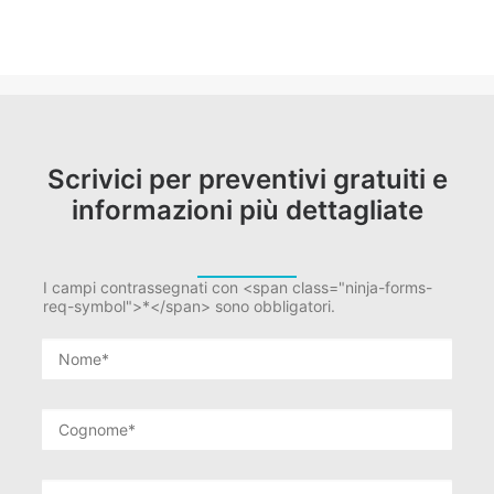
Scrivici per preventivi gratuiti e
informazioni più dettagliate
I campi contrassegnati con <span class="ninja-forms-
req-symbol">*</span> sono obbligatori.