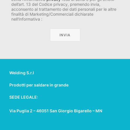
dell’art. 13 del Codice privacy, premendo invia,
acconsento al trattamento dei dati personali per le altre
finalità di Marketing/Commerciali dichiarate
nell'Informativa :
Welding S.r.l
Prodotti per saldare in grande
SEDE LEGALE:
Via Puglia 2 – 46051 San Giorgio Bigarello – MN