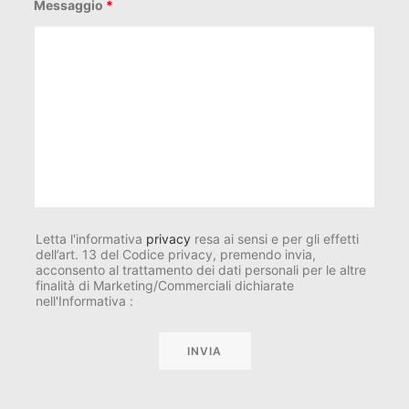
Messaggio
*
Letta l'informativa
privacy
resa ai sensi e per gli effetti
dell’art. 13 del Codice privacy, premendo invia,
acconsento al trattamento dei dati personali per le altre
finalità di Marketing/Commerciali dichiarate
nell'Informativa :