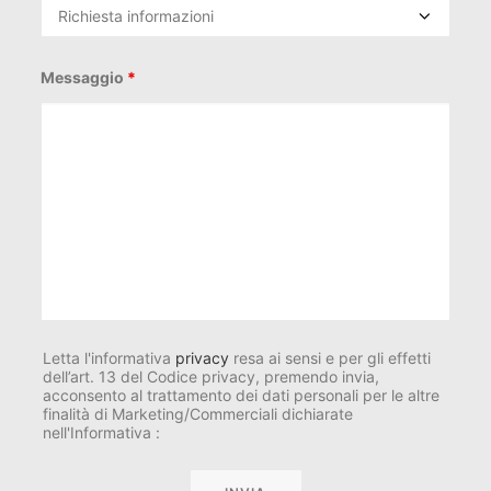
Messaggio
*
Letta l'informativa
privacy
resa ai sensi e per gli effetti
dell’art. 13 del Codice privacy, premendo invia,
acconsento al trattamento dei dati personali per le altre
finalità di Marketing/Commerciali dichiarate
nell'Informativa :