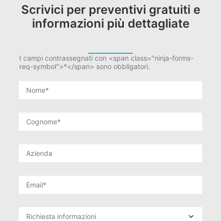
Scrivici per preventivi gratuiti e
informazioni più dettagliate
I campi contrassegnati con <span class="ninja-forms-
req-symbol">*</span> sono obbligatori.