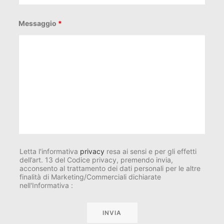
Messaggio
*
Letta l'informativa
privacy
resa ai sensi e per gli effetti
dell’art. 13 del Codice privacy, premendo invia,
acconsento al trattamento dei dati personali per le altre
finalità di Marketing/Commerciali dichiarate
nell'Informativa :