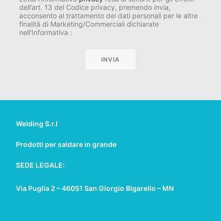
dell’art. 13 del Codice privacy, premendo invia,
acconsento al trattamento dei dati personali per le altre
finalità di Marketing/Commerciali dichiarate
nell'Informativa :
Welding S.r.l
Prodotti per saldare in grande
SEDE LEGALE:
Via Puglia 2 – 46051 San Giorgio Bigarello – MN