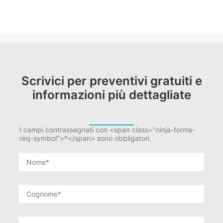
Scrivici per preventivi gratuiti e
informazioni più dettagliate
I campi contrassegnati con <span class="ninja-forms-
req-symbol">*</span> sono obbligatori.