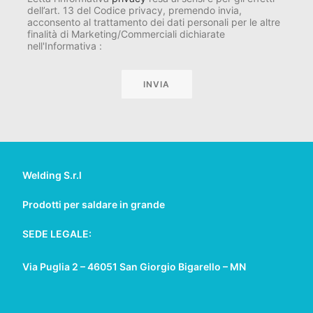
dell’art. 13 del Codice privacy, premendo invia,
acconsento al trattamento dei dati personali per le altre
finalità di Marketing/Commerciali dichiarate
nell'Informativa :
Welding S.r.l
Prodotti per saldare in grande
SEDE LEGALE:
Via Puglia 2 – 46051 San Giorgio Bigarello – MN