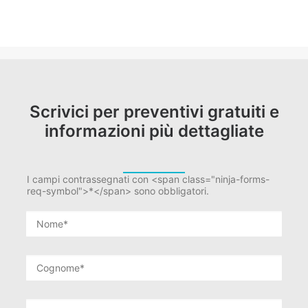
Scrivici per preventivi gratuiti e
informazioni più dettagliate
I campi contrassegnati con <span class="ninja-forms-
req-symbol">*</span> sono obbligatori.