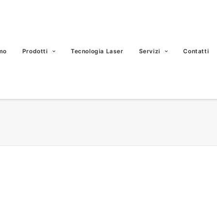
mo
Prodotti
Tecnologia Laser
Servizi
Contatti