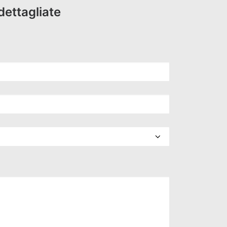
dettagliate