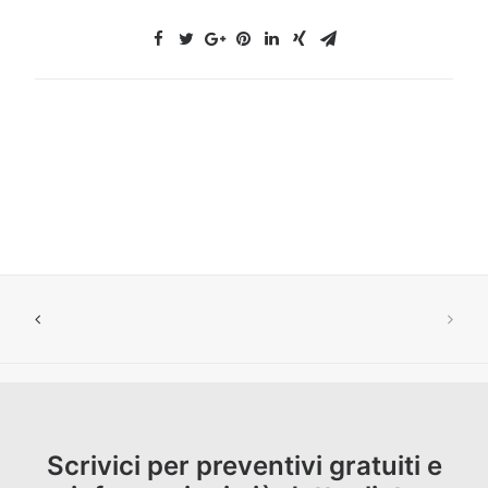
Scrivici per preventivi gratuiti e