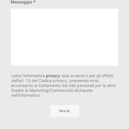
Messaggio
*
Letta l'informativa
privacy
resa ai sensi e per gli effetti
dell’art. 13 del Codice privacy, premendo invia,
acconsento al trattamento dei dati personali per le altre
finalità di Marketing/Commerciali dichiarate
nell'Informativa :