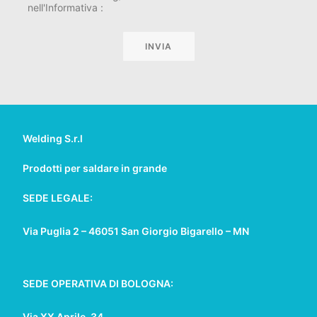
nell'Informativa :
Welding S.r.l
Prodotti per saldare in grande
SEDE LEGALE:
Via Puglia 2 – 46051 San Giorgio Bigarello – MN
SEDE OPERATIVA DI BOLOGNA:
Via XX Aprile, 34