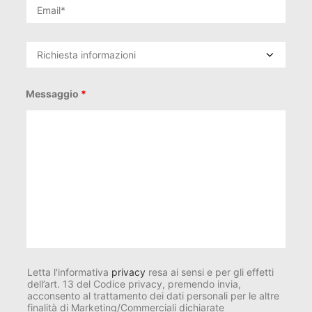
Messaggio
*
Letta l'informativa
privacy
resa ai sensi e per gli effetti
dell’art. 13 del Codice privacy, premendo invia,
acconsento al trattamento dei dati personali per le altre
finalità di Marketing/Commerciali dichiarate