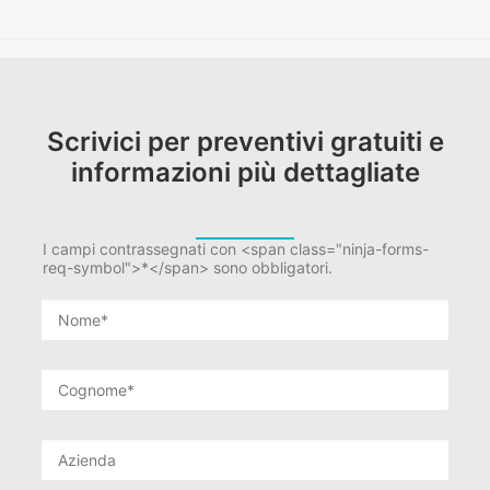
Scrivici per preventivi gratuiti e
informazioni più dettagliate
I campi contrassegnati con <span class="ninja-forms-
req-symbol">*</span> sono obbligatori.