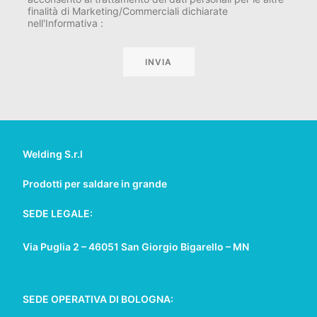
finalità di Marketing/Commerciali dichiarate
nell'Informativa :
Welding S.r.l
Prodotti per saldare in grande
SEDE LEGALE:
Via Puglia 2 – 46051 San Giorgio Bigarello – MN
SEDE OPERATIVA DI BOLOGNA: