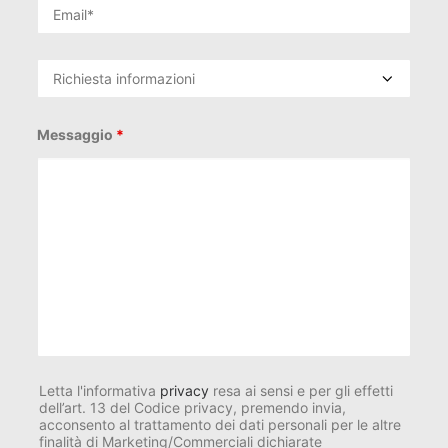
Messaggio
*
Letta l'informativa
privacy
resa ai sensi e per gli effetti
dell’art. 13 del Codice privacy, premendo invia,
acconsento al trattamento dei dati personali per le altre
finalità di Marketing/Commerciali dichiarate