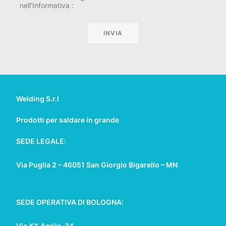
nell'Informativa :
Welding S.r.l
Prodotti per saldare in grande
SEDE LEGALE:
Via Puglia 2 – 46051 San Giorgio Bigarello – MN
SEDE OPERATIVA DI BOLOGNA:
Via XX Aprile, 34