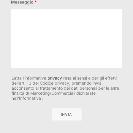
Messaggio
*
Letta l'informativa
privacy
resa ai sensi e per gli effetti
dell’art. 13 del Codice privacy, premendo invia,
acconsento al trattamento dei dati personali per le altre
finalità di Marketing/Commerciali dichiarate
nell'Informativa :