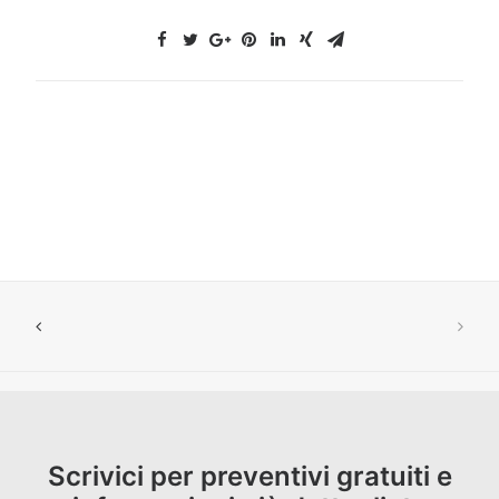
Scrivici per preventivi gratuiti e