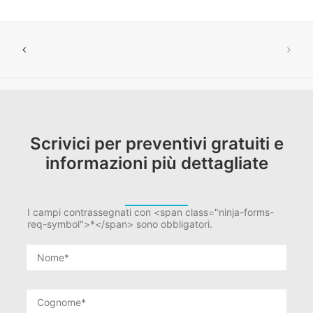
Scrivici per preventivi gratuiti e
informazioni più dettagliate
I campi contrassegnati con <span class="ninja-forms-
req-symbol">*</span> sono obbligatori.