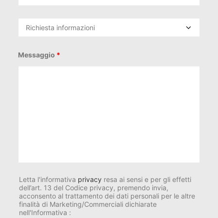
Messaggio
*
Letta l'informativa
privacy
resa ai sensi e per gli effetti
dell’art. 13 del Codice privacy, premendo invia,
acconsento al trattamento dei dati personali per le altre
finalità di Marketing/Commerciali dichiarate
nell'Informativa :