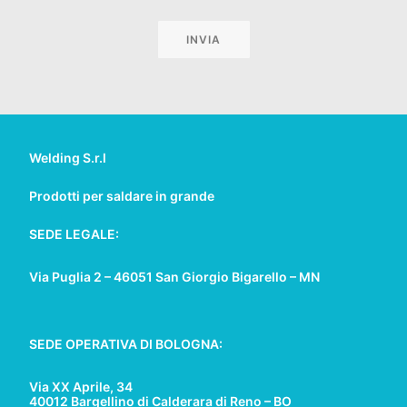
Welding S.r.l
Prodotti per saldare in grande
SEDE LEGALE:
Via Puglia 2 – 46051 San Giorgio Bigarello – MN
SEDE OPERATIVA DI BOLOGNA:
Via XX Aprile, 34
40012 Bargellino di Calderara di Reno – BO