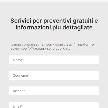
Scrivici per preventivi gratuiti e
informazioni più dettagliate
I campi contrassegnati con <span class="ninja-forms-
req-symbol">*</span> sono obbligatori.