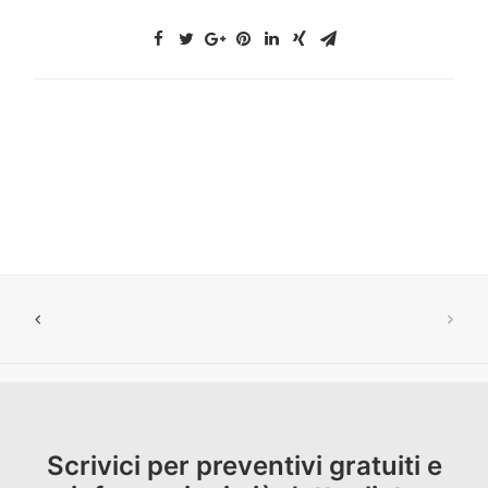
Scrivici per preventivi gratuiti e