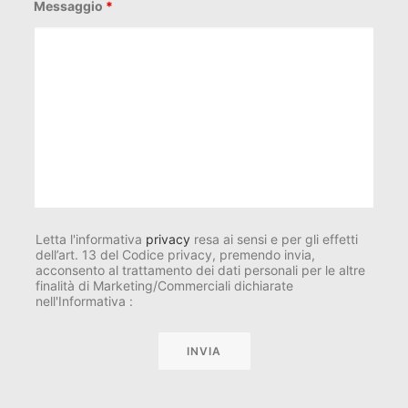
Messaggio
*
Letta l'informativa
privacy
resa ai sensi e per gli effetti
dell’art. 13 del Codice privacy, premendo invia,
acconsento al trattamento dei dati personali per le altre
finalità di Marketing/Commerciali dichiarate
nell'Informativa :