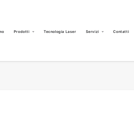
mo
Prodotti
Tecnologia Laser
Servizi
Contatti