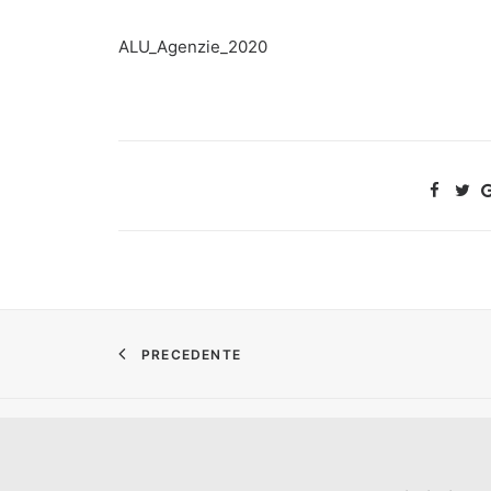
ALU_Agenzie_2020
PRECEDENTE