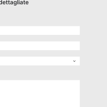
dettagliate