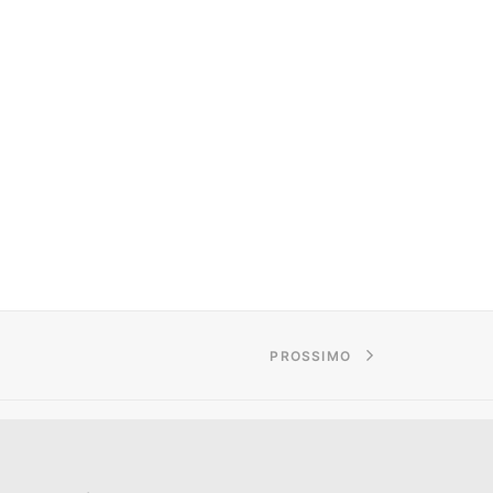
PROSSIMO